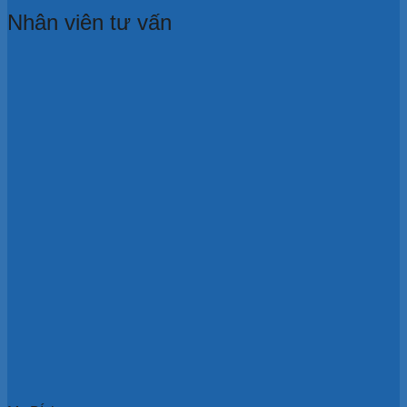
Nhân viên tư vấn