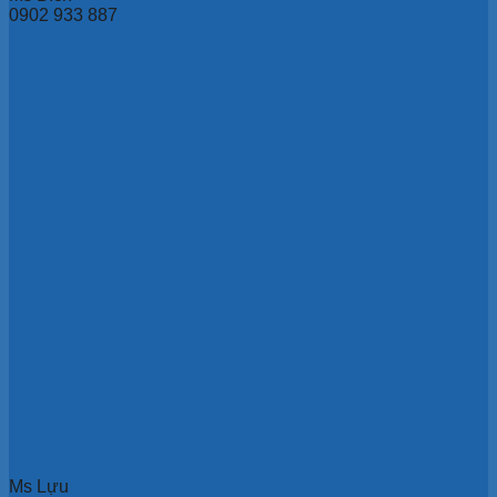
0902 933 887
Ms Lựu