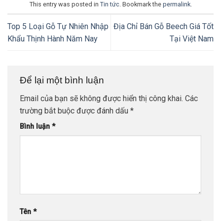
This entry was posted in
Tin tức
. Bookmark the
permalink
.
Top 5 Loại Gỗ Tự Nhiên Nhập
Địa Chỉ Bán Gỗ Beech Giá Tốt
Khẩu Thịnh Hành Năm Nay
Tại Việt Nam
Để lại một bình luận
Email của bạn sẽ không được hiển thị công khai.
Các
trường bắt buộc được đánh dấu
*
Bình luận
*
Tên
*