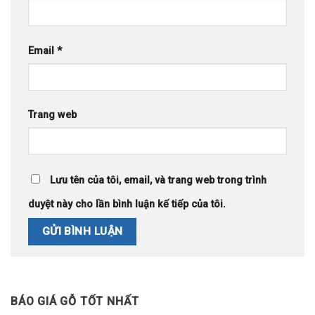
Email
*
Trang web
Lưu tên của tôi, email, và trang web trong trình
duyệt này cho lần bình luận kế tiếp của tôi.
BÁO GIÁ GỖ TỐT NHẤT