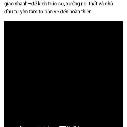
giao nhanh—để kiến trúc sư, xưởng nội thất và chủ
đầu tư yên tâm từ bản vẽ đến hoàn thiện.