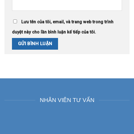
Lưu tên của tôi, email, và trang web trong trình
duyệt này cho lần bình luận kế tiếp của tôi.
NHÂN VIÊN TƯ VẤN