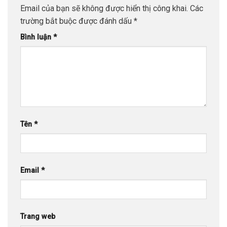
Email của bạn sẽ không được hiển thị công khai.
Các
trường bắt buộc được đánh dấu
*
Bình luận
*
Tên
*
Email
*
Trang web