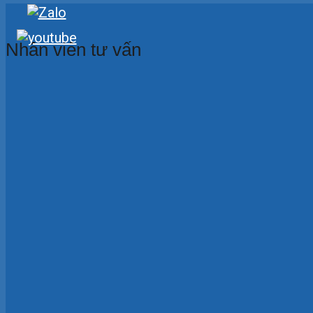
Nhân viên tư vấn