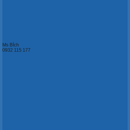
Ms BÍch
0932 115 177