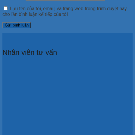
Lưu tên của tôi, email, và trang web trong trình duyệt này
cho lần bình luận kế tiếp của tôi.
Nhân viên tư vấn