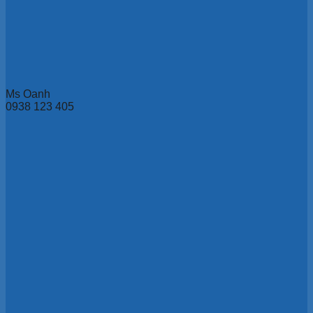
Ms Oanh
0938 123 405