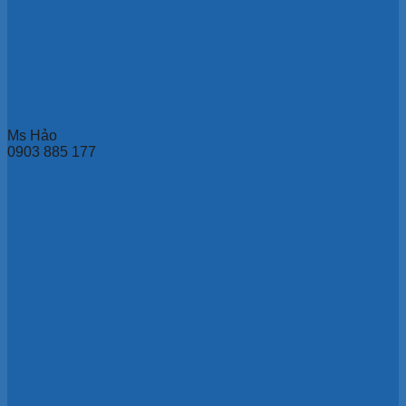
Ms Hảo
0903 885 177