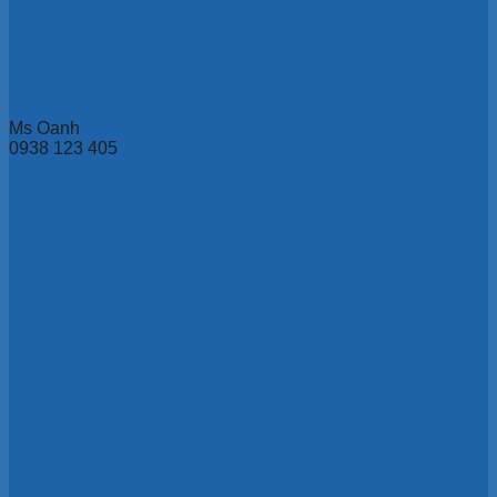
Ms Oanh
0938 123 405