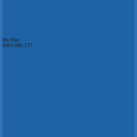
Ms Hảo
0903 885 177