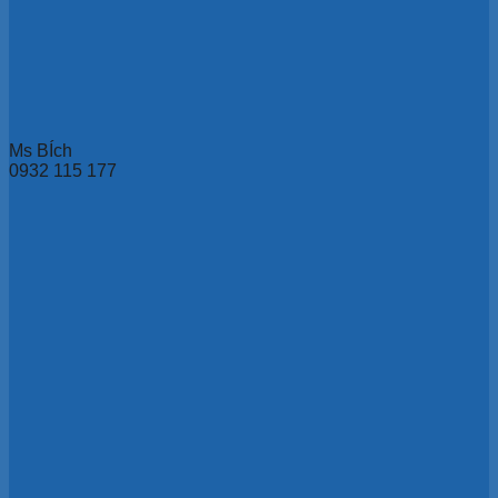
Ms BÍch
0932 115 177