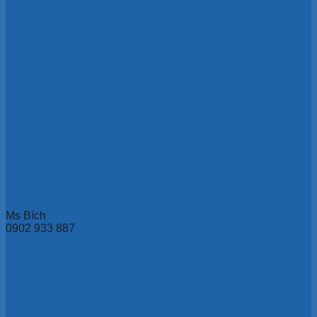
Ms Bích
0902 933 887