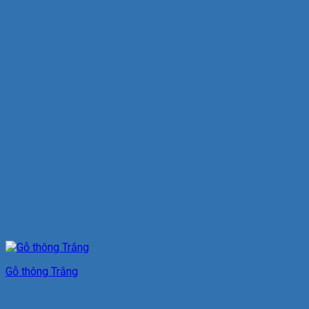
Gỗ thông Trắng