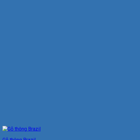
Gỗ thông Brazil