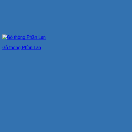
Gỗ thông Phần Lan