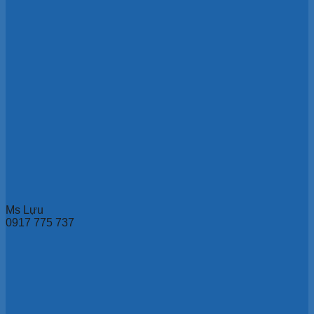
Ms Lựu
0917 775 737