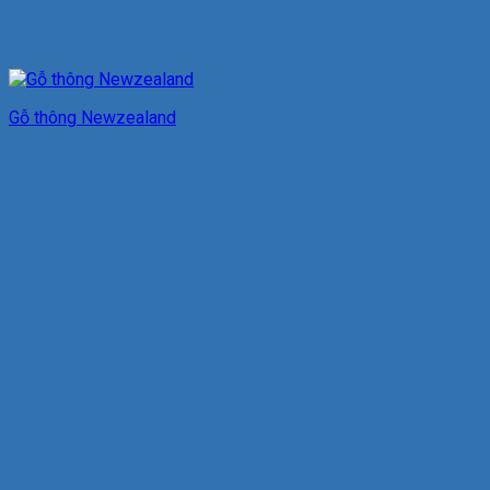
Gỗ thông Newzealand