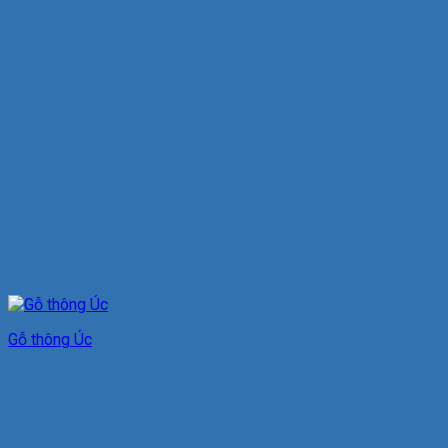
Gỗ thông Úc