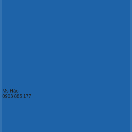
Ms Hảo
0903 885 177