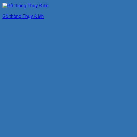
Gỗ thông Thụy Điển