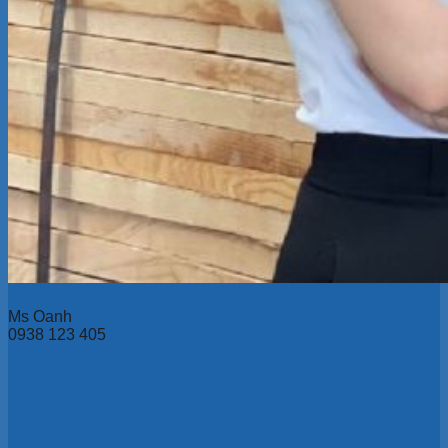
Ms Oanh
0938 123 405