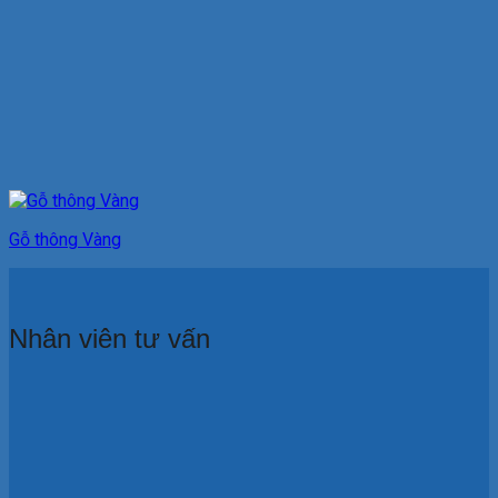
Gỗ thông Vàng
Nhân viên tư vấn