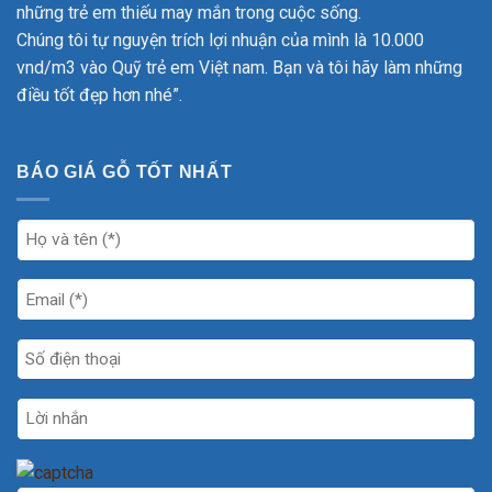
những trẻ em thiếu may mắn trong cuộc sống.
Chúng tôi tự nguyện trích lợi nhuận của mình là 10.000
vnd/m3 vào Quỹ trẻ em Việt nam. Bạn và tôi hãy làm những
điều tốt đẹp hơn nhé”.
BÁO GIÁ GỖ TỐT NHẤT