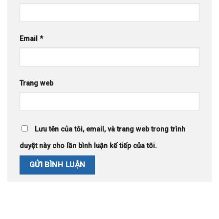
Email
*
Trang web
Lưu tên của tôi, email, và trang web trong trình
duyệt này cho lần bình luận kế tiếp của tôi.