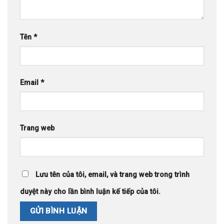
Tên
*
Email
*
Trang web
Lưu tên của tôi, email, và trang web trong trình
duyệt này cho lần bình luận kế tiếp của tôi.