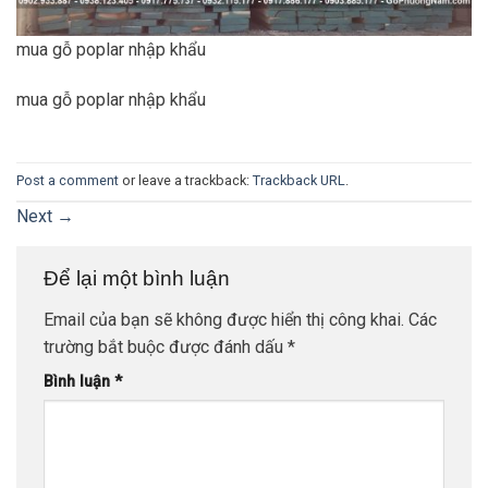
mua gỗ poplar nhập khẩu
mua gỗ poplar nhập khẩu
Post a comment
or leave a trackback:
Trackback URL
.
Next
→
Để lại một bình luận
Email của bạn sẽ không được hiển thị công khai.
Các
trường bắt buộc được đánh dấu
*
Bình luận
*