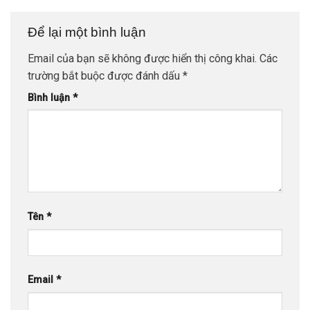
Để lại một bình luận
Email của bạn sẽ không được hiển thị công khai.
Các
trường bắt buộc được đánh dấu
*
Bình luận
*
Tên
*
Email
*