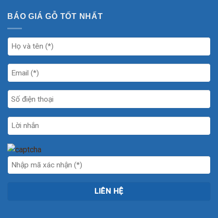
BÁO GIÁ GỖ TỐT NHẤT