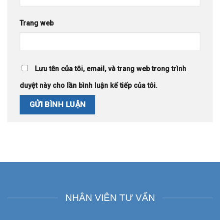
Trang web
Lưu tên của tôi, email, và trang web trong trình
duyệt này cho lần bình luận kế tiếp của tôi.
NHÂN VIÊN TƯ VẤN