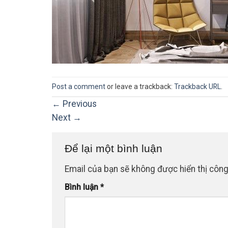
Post a comment
or leave a trackback:
Trackback URL
.
←
Previous
Next
→
Để lại một bình luận
Email của bạn sẽ không được hiển thị công
Bình luận
*