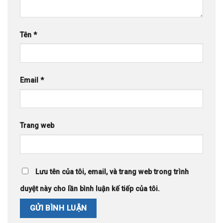
Tên
*
Email
*
Trang web
Lưu tên của tôi, email, và trang web trong trình
duyệt này cho lần bình luận kế tiếp của tôi.