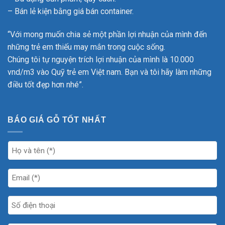
– Bán lẻ kiện bằng giá bán container.
“Với mong muốn chia sẻ một phần lợi nhuận của mình đến
những trẻ em thiếu may mắn trong cuộc sống.
Chúng tôi tự nguyện trích lợi nhuận của mình là 10.000
vnd/m3 vào Quỹ trẻ em Việt nam. Bạn và tôi hãy làm những
điều tốt đẹp hơn nhé”.
BÁO GIÁ GỖ TỐT NHẤT