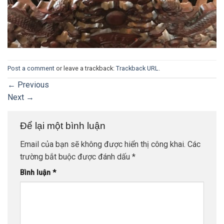
Post a comment
or leave a trackback:
Trackback URL
.
←
Previous
Next
→
Để lại một bình luận
Email của bạn sẽ không được hiển thị công khai.
Các
trường bắt buộc được đánh dấu
*
Bình luận
*