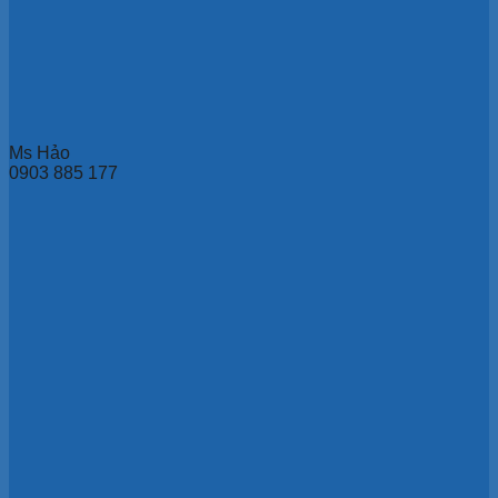
Ms Hảo
0903 885 177