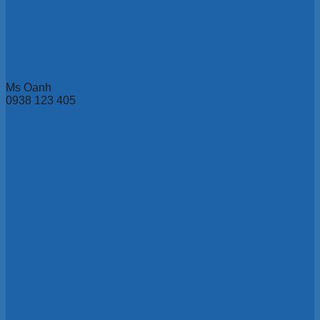
Ms Oanh
0938 123 405