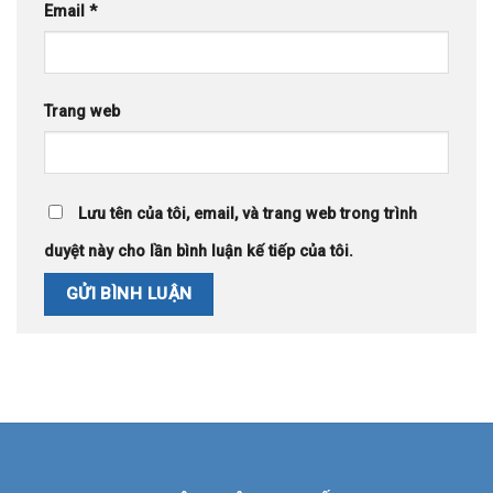
Email
*
Trang web
Lưu tên của tôi, email, và trang web trong trình
duyệt này cho lần bình luận kế tiếp của tôi.