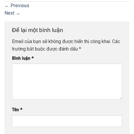
←
Previous
Next
→
Để lại một bình luận
Email của bạn sẽ không được hiển thị công khai.
Các
trường bắt buộc được đánh dấu
*
Bình luận
*
Tên
*