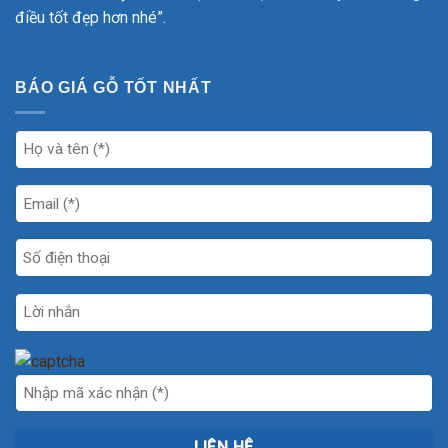
điều tốt đẹp hơn nhé”.
BÁO GIÁ GỖ TỐT NHẤT