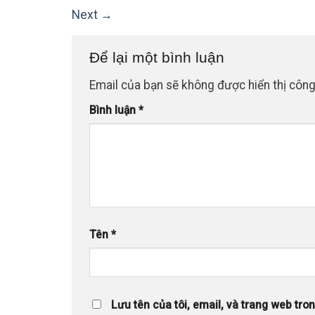
Next
→
Để lại một bình luận
Email của bạn sẽ không được hiển thị công
Bình luận
*
Tên
*
Lưu tên của tôi, email, và trang web trong