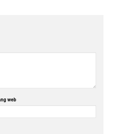
ang web