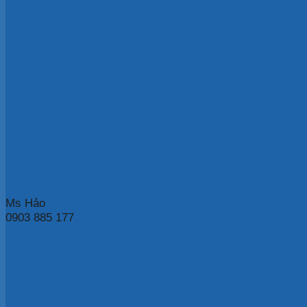
Ms Hảo
0903 885 177