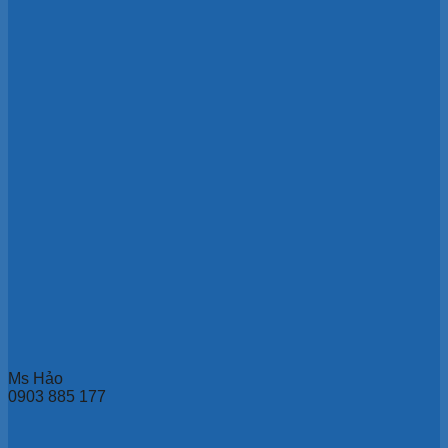
Ms Hảo
0903 885 177