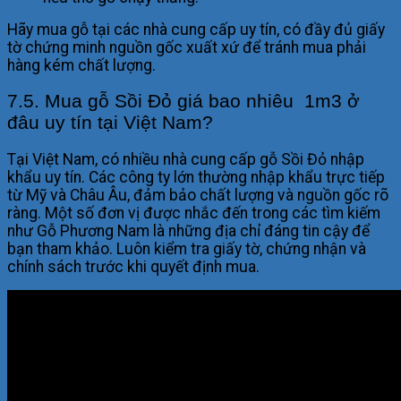
Hãy mua gỗ tại các nhà cung cấp uy tín, có đầy đủ giấy
tờ chứng minh nguồn gốc xuất xứ để tránh mua phải
hàng kém chất lượng.
7.5. Mua gỗ Sồi Đỏ giá bao nhiêu 1m3 ở
đâu uy tín tại Việt Nam?
Tại Việt Nam, có nhiều nhà cung cấp gỗ Sồi Đỏ nhập
khẩu uy tín. Các công ty lớn thường nhập khẩu trực tiếp
từ Mỹ và Châu Âu, đảm bảo chất lượng và nguồn gốc rõ
ràng. Một số đơn vị được nhắc đến trong các tìm kiếm
như Gỗ Phương Nam là những địa chỉ đáng tin cậy để
bạn tham khảo. Luôn kiểm tra giấy tờ, chứng nhận và
chính sách trước khi quyết định mua.