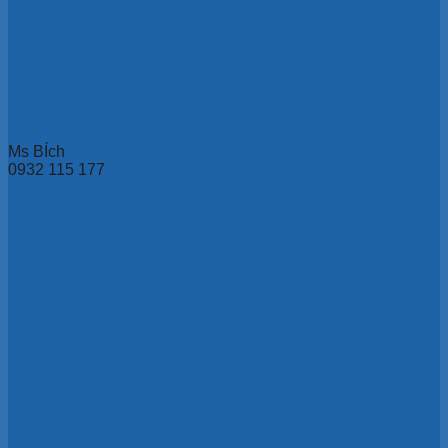
Ms BÍch
0932 115 177