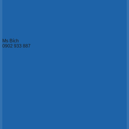
Ms Bích
0902 933 887