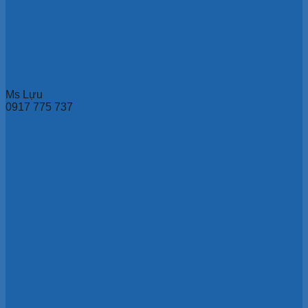
Ms Lựu
0917 775 737