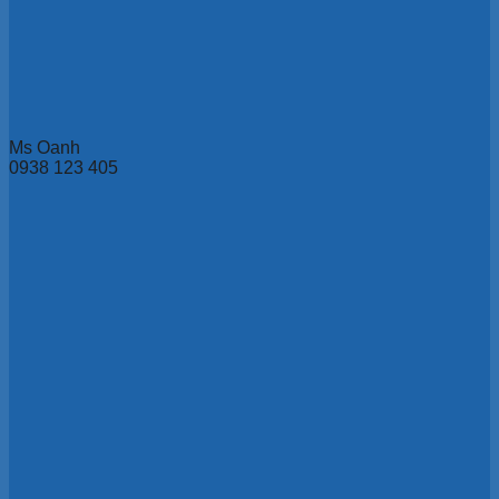
Ms Oanh
0938 123 405