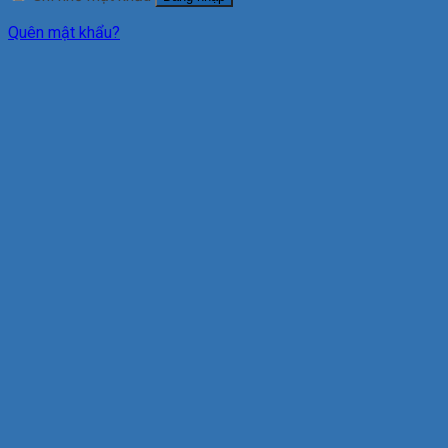
Quên mật khẩu?