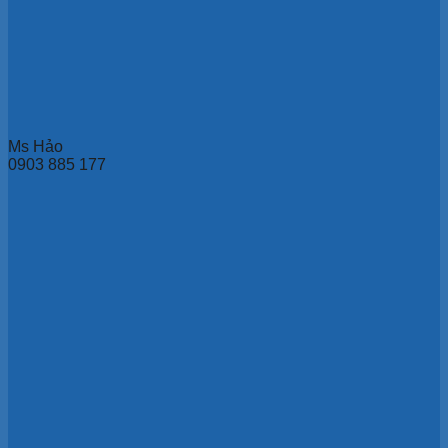
Ms Hảo
0903 885 177