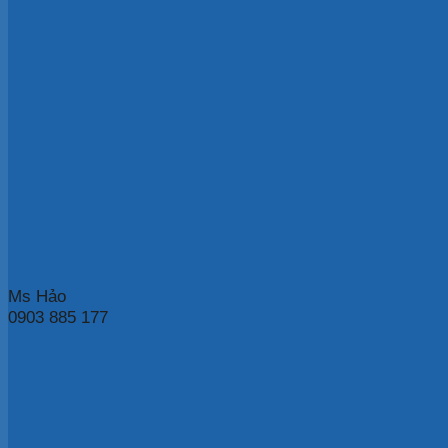
Ms Hảo
0903 885 177