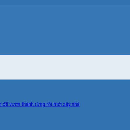
 để vườn thành rừng rồi mới xây nhà