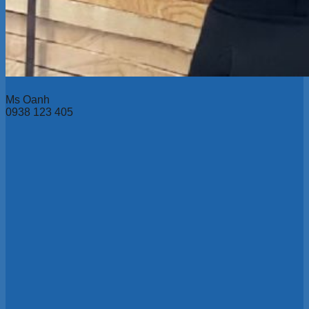
Ms Oanh
0938 123 405