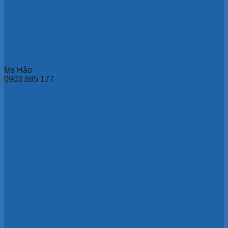
Ms Hảo
0903 885 177