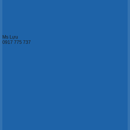
Ms Lựu
0917 775 737