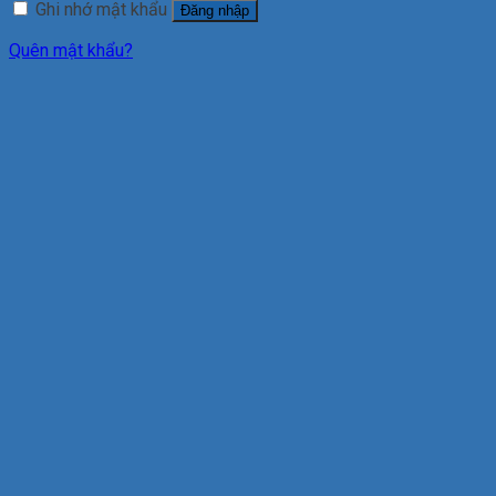
Ghi nhớ mật khẩu
Đăng nhập
Quên mật khẩu?