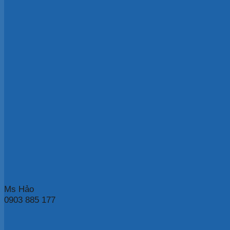
Ms Hảo
0903 885 177