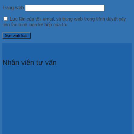
Trang web
Lưu tên của tôi, email, và trang web trong trình duyệt này
cho lần bình luận kế tiếp của tôi.
Nhân viên tư vấn