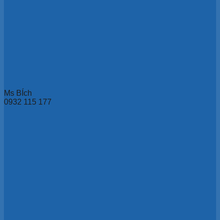
Ms BÍch
0932 115 177