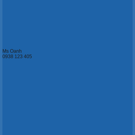
Ms Oanh
0938 123 405