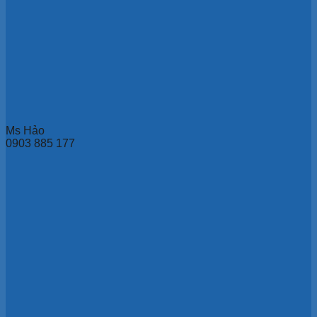
Ms Hảo
0903 885 177