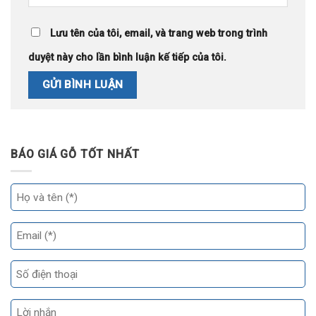
Lưu tên của tôi, email, và trang web trong trình
duyệt này cho lần bình luận kế tiếp của tôi.
BÁO GIÁ GỖ TỐT NHẤT