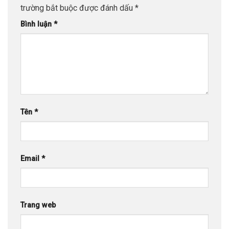
trường bắt buộc được đánh dấu
*
Bình luận
*
Tên
*
Email
*
Trang web