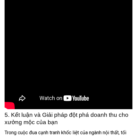
5. Kết luận và Giải pháp đột phá doanh thu cho
xưởng mộc của bạn
Trong cuộc đua cạnh tranh khốc liệt của ngành nội thất, tối