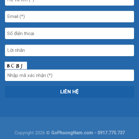
Copyright 2026 ©
GoPhuongNam.com
- 0917.775.737