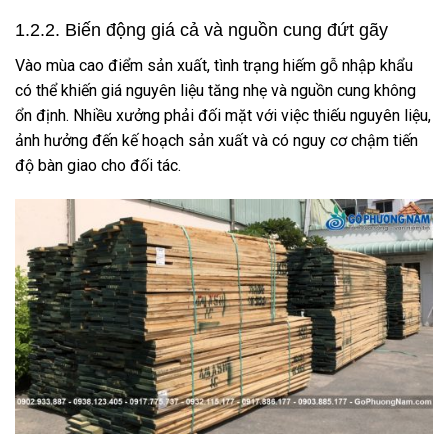
1.2.2. Biến động giá cả và nguồn cung đứt gãy
Vào mùa cao điểm sản xuất, tình trạng hiếm gỗ nhập khẩu
có thể khiến giá nguyên liệu tăng nhẹ và nguồn cung không
ổn định. Nhiều xưởng phải đối mặt với việc thiếu nguyên liệu,
ảnh hưởng đến kế hoạch sản xuất và có nguy cơ chậm tiến
độ bàn giao cho đối tác.