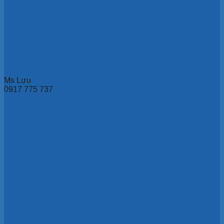
Ms Lựu
0917 775 737