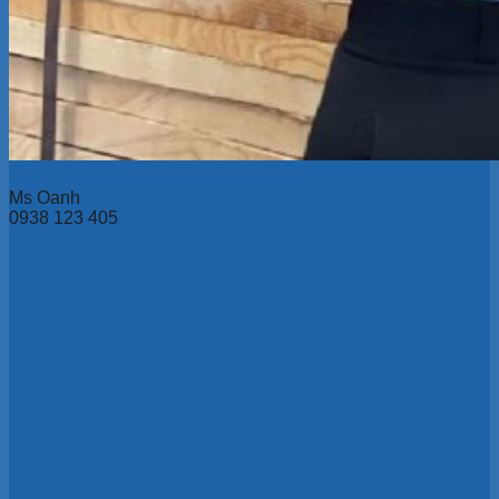
Ms Oanh
0938 123 405