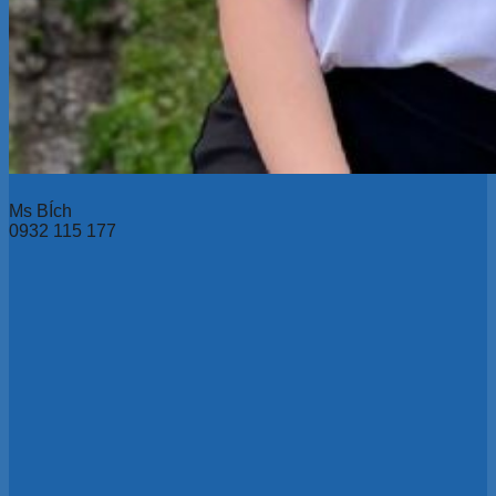
Ms BÍch
0932 115 177