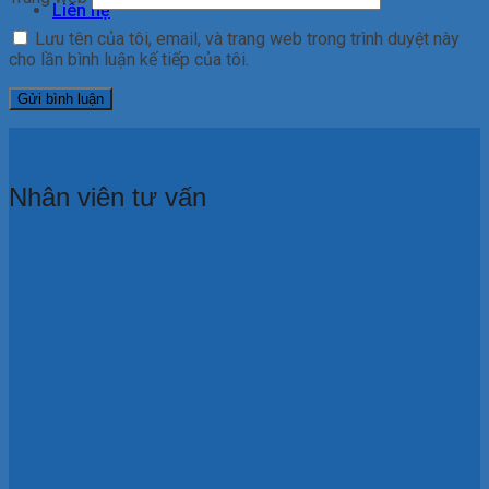
Liên hệ
Lưu tên của tôi, email, và trang web trong trình duyệt này
cho lần bình luận kế tiếp của tôi.
Nhân viên tư vấn