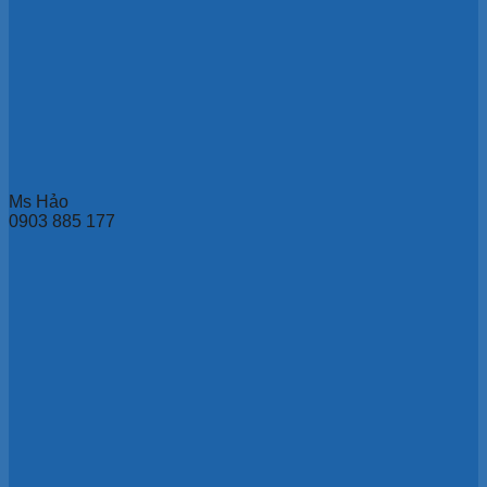
Ms Hảo
0903 885 177