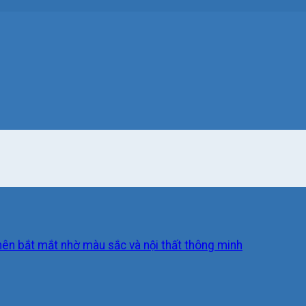
 nên bắt mắt nhờ màu sắc và nội thất thông minh