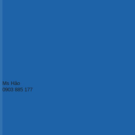
Ms Hảo
0903 885 177