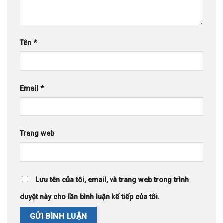
Tên
*
Email
*
Trang web
Lưu tên của tôi, email, và trang web trong trình
duyệt này cho lần bình luận kế tiếp của tôi.