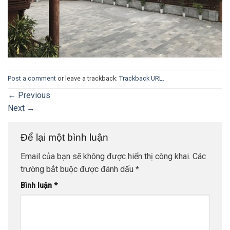
Post a comment
or leave a trackback:
Trackback URL
.
←
Previous
Next
→
Để lại một bình luận
Email của bạn sẽ không được hiển thị công khai.
Các
trường bắt buộc được đánh dấu
*
Bình luận
*