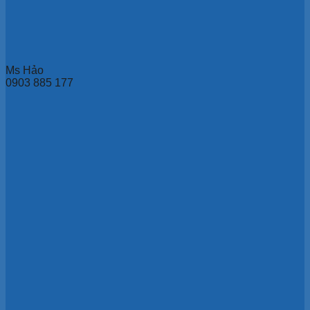
Ms Hảo
0903 885 177