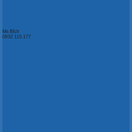
Ms BÍch
0932 115 177