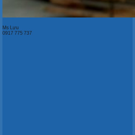
Ms Lựu
0917 775 737