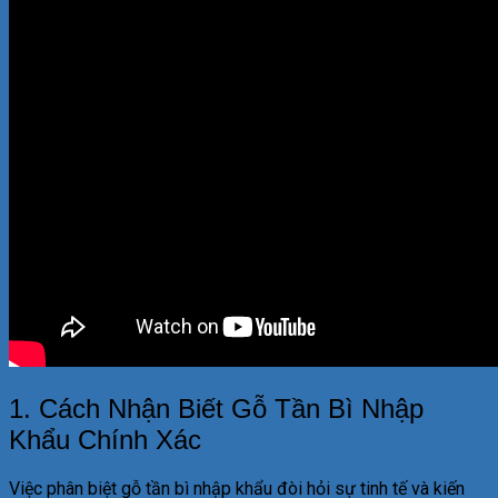
1. Cách Nhận Biết Gỗ Tần Bì Nhập
Khẩu Chính Xác
Việc phân biệt gỗ tần bì nhập khẩu đòi hỏi sự tinh tế và kiến