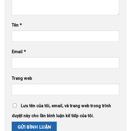
Tên
*
Email
*
Trang web
Lưu tên của tôi, email, và trang web trong trình
duyệt này cho lần bình luận kế tiếp của tôi.