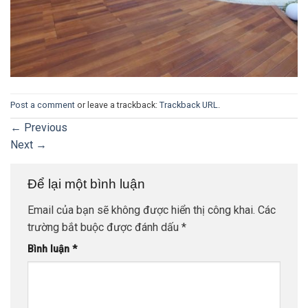
Post a comment
or leave a trackback:
Trackback URL
.
←
Previous
Next
→
Để lại một bình luận
Email của bạn sẽ không được hiển thị công khai.
Các
trường bắt buộc được đánh dấu
*
Bình luận
*