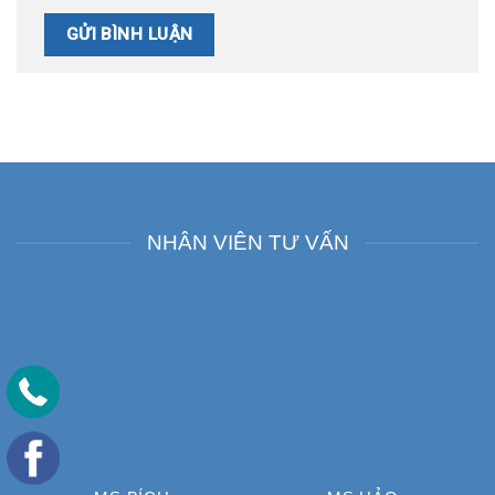
NHÂN VIÊN TƯ VẤN