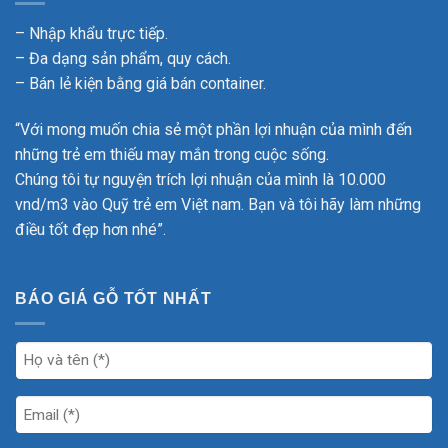
– Nhập khẩu trực tiếp.
– Đa dạng sản phẩm, quy cách.
– Bán lẻ kiện bằng giá bán container.
“Với mong muốn chia sẻ một phần lợi nhuận của mình đến
những trẻ em thiếu may mắn trong cuộc sống.
Chúng tôi tự nguyện trích lợi nhuận của mình là 10.000
vnd/m3 vào Quỹ trẻ em Việt nam. Bạn và tôi hãy làm những
điều tốt đẹp hơn nhé”.
BÁO GIÁ GỖ TỐT NHẤT