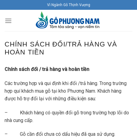
Skip
Vì Ngành Gỗ Thịnh Vượng
to
content
CHÍNH SÁCH ĐỔI/TRẢ HÀNG VÀ
HOÀN TIỀN
Chính sách đổi / trả hàng và hoàn tiền
Các trường hợp và qui định khi đổi /trả hàng. Trong trường
hợp quí khách mua gỗ tại kho Phương Nam. Khách hàng
được hỗ trợ đổi lại với những điều kiện sau:
– Khách hàng có quyền đổi gỗ trong trường hợp lỗi do
nhà cung cấp.
– Gỗ cần đổi chưa có dấu hiệu đã qua sử dụng.