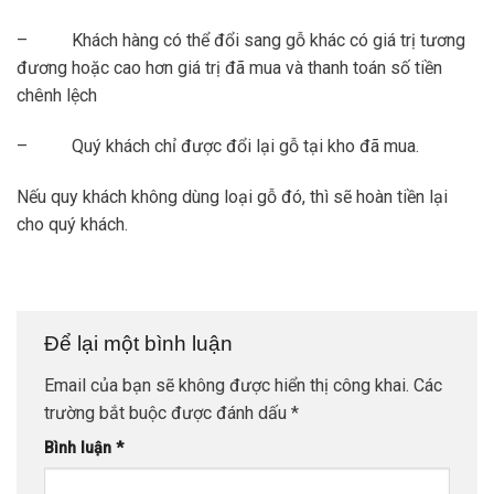
– Khách hàng có thể đổi sang gỗ khác có giá trị tương
đương hoặc cao hơn giá trị đã mua và thanh toán số tiền
chênh lệch
– Quý khách chỉ được đổi lại gỗ tại kho đã mua.
Nếu quy khách không dùng loại gỗ đó, thì sẽ hoàn tiền lại
cho quý khách.
Để lại một bình luận
Email của bạn sẽ không được hiển thị công khai.
Các
trường bắt buộc được đánh dấu
*
Bình luận
*