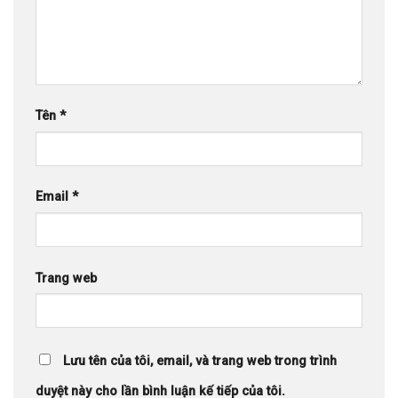
Tên
*
Email
*
Trang web
Lưu tên của tôi, email, và trang web trong trình
duyệt này cho lần bình luận kế tiếp của tôi.