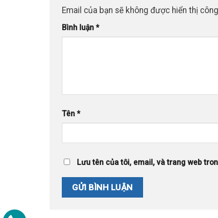
Email của bạn sẽ không được hiển thị công
Bình luận
*
Tên
*
Lưu tên của tôi, email, và trang web trong