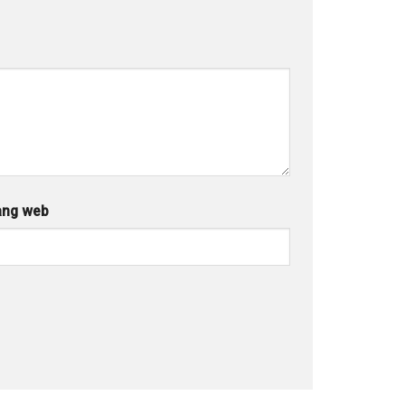
ang web