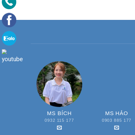
MS BÍCH
MS HẢO
0932 115 177
0903 885 177