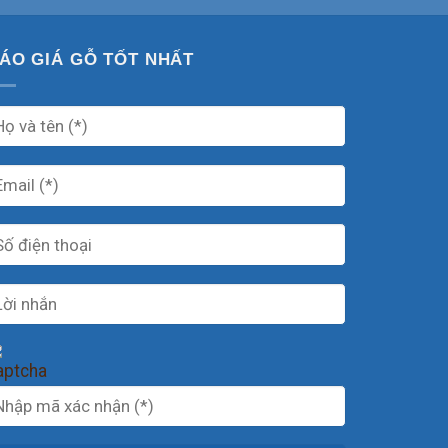
ÁO GIÁ GỖ TỐT NHẤT