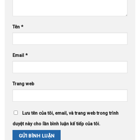
Tên
*
Email
*
Trang web
Lưu tên của tôi, email, và trang web trong trình
duyệt này cho lần bình luận kế tiếp của tôi.