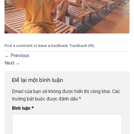
Post a comment
or leave a trackback:
Trackback URL
.
←
Previous
Next
→
Để lại một bình luận
Email của bạn sẽ không được hiển thị công khai.
Các
trường bắt buộc được đánh dấu
*
Bình luận
*