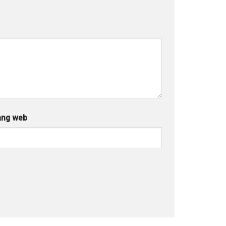
ang web