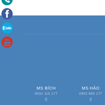
MS BÍCH
MS HẢO
0932 115 177
0903 885 177