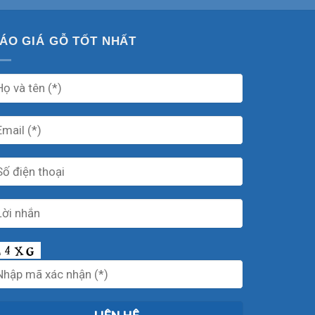
ÁO GIÁ GỖ TỐT NHẤT