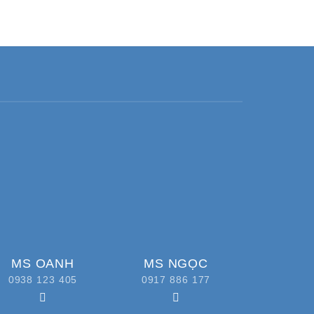
MS OANH
MS NGỌC
0938 123 405
0917 886 177