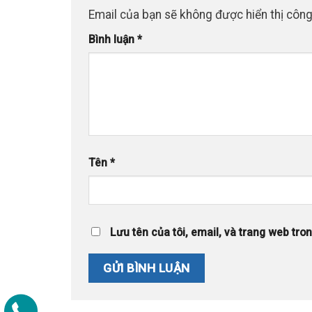
Email của bạn sẽ không được hiển thị công
Bình luận
*
Tên
*
Lưu tên của tôi, email, và trang web trong