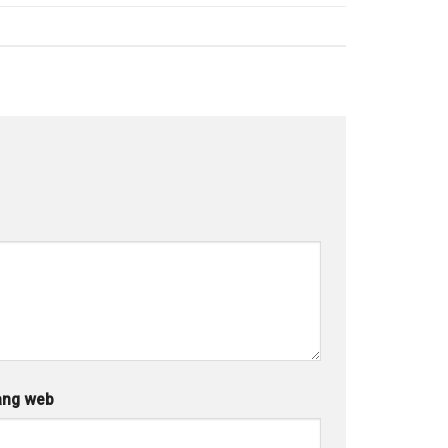
ang web