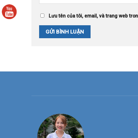
Lưu tên của tôi, email, và trang web trong