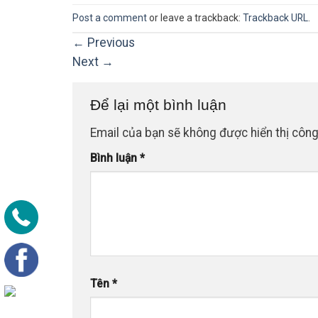
Post a comment
or leave a trackback:
Trackback URL
.
←
Previous
Next
→
Để lại một bình luận
Email của bạn sẽ không được hiển thị công
Bình luận
*
Tên
*