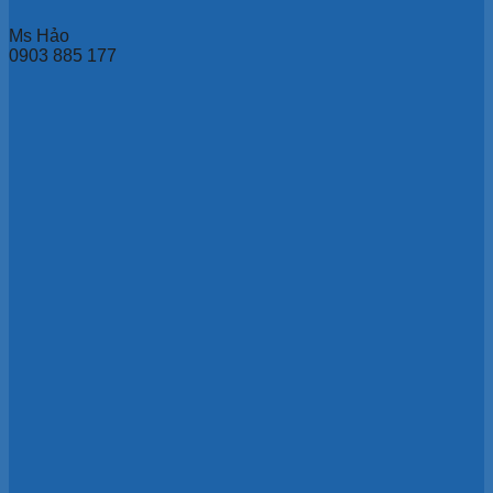
Ms Hảo
0903 885 177