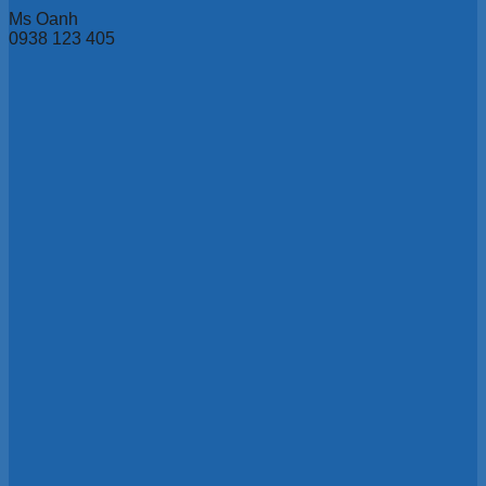
Ms Oanh
0938 123 405