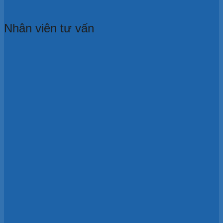
Nhân viên tư vấn