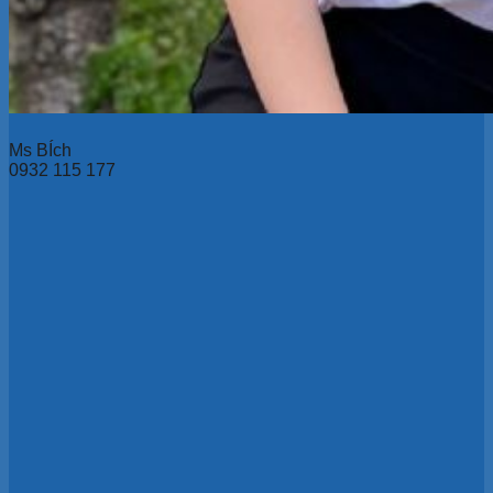
Ms BÍch
0932 115 177