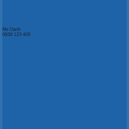
Ms Oanh
0938 123 405