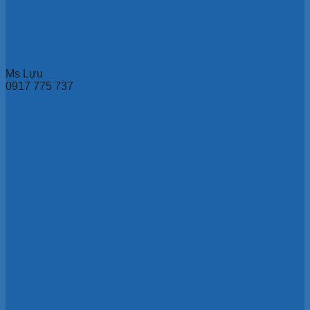
Ms Lựu
0917 775 737