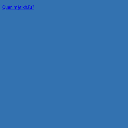
Quên mật khẩu?