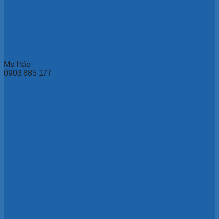
Ms Hảo
0903 885 177