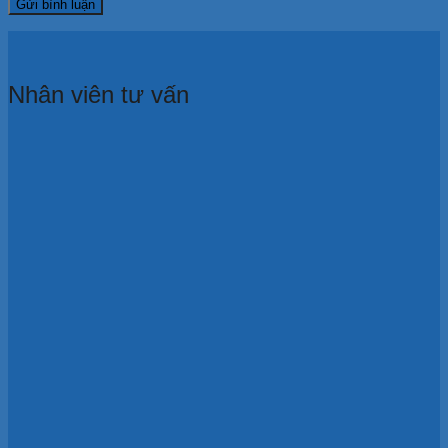
Nhân viên tư vấn