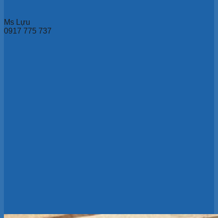
Ms Lựu
0917 775 737