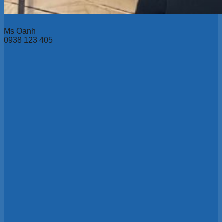
Ms Oanh
0938 123 405