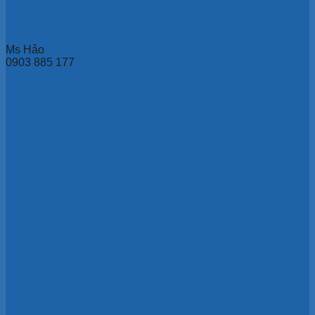
Ms Hảo
0903 885 177