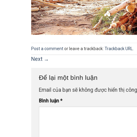
Post a comment
or leave a trackback:
Trackback URL
.
Next
→
Để lại một bình luận
Email của bạn sẽ không được hiển thị công
Bình luận
*